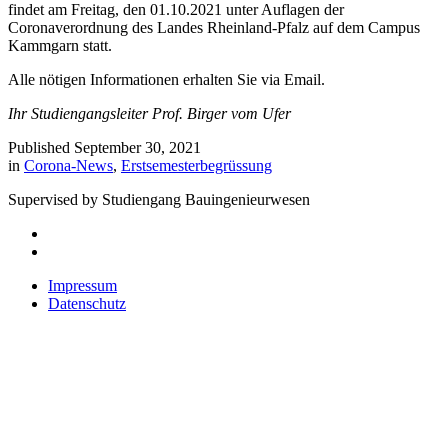
findet am Freitag, den 01.10.2021 unter Auflagen der
Coronaverordnung des Landes Rheinland-Pfalz auf dem Campus
Kammgarn statt.
Alle nötigen Informationen erhalten Sie via Email.
Ihr Studiengangsleiter Prof. Birger vom Ufer
Published September 30, 2021
in
Corona-News
,
Erstsemesterbegrüssung
Supervised by Studiengang Bauingenieurwesen
Impressum
Datenschutz