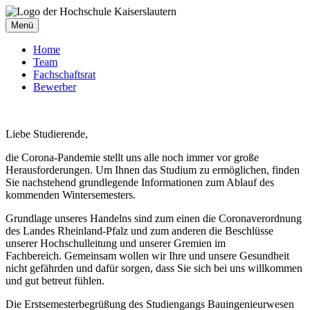
Menü
Home
Team
Fachschaftsrat
Bewerber
Liebe Studierende,
die Corona-Pandemie stellt uns alle noch immer vor große
Herausforderungen. Um Ihnen das Studium zu ermöglichen, finden
Sie nachstehend grundlegende Informationen zum Ablauf des
kommenden Wintersemesters.
Grundlage unseres Handelns sind zum einen die Coronaverordnung
des Landes Rheinland-Pfalz und zum anderen die Beschlüsse
unserer Hochschulleitung und unserer Gremien im
Fachbereich. Gemeinsam wollen wir Ihre und unsere Gesundheit
nicht gefährden und dafür sorgen, dass Sie sich bei uns willkommen
und gut betreut fühlen.
Die Erstsemesterbegrüßung des Studiengangs Bauingenieurwesen