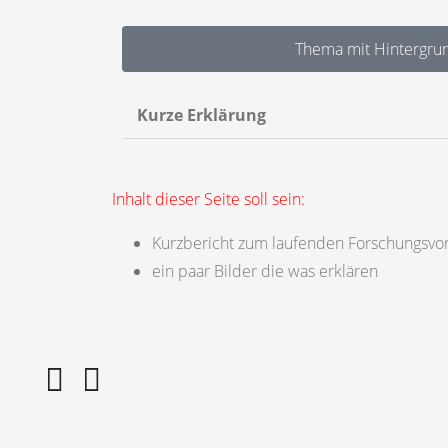
Thema mit Hintergru
Kurze Erklärung
Inhalt dieser Seite soll sein:
Kurzbericht zum laufenden Forschungsv
ein paar Bilder die was erklären