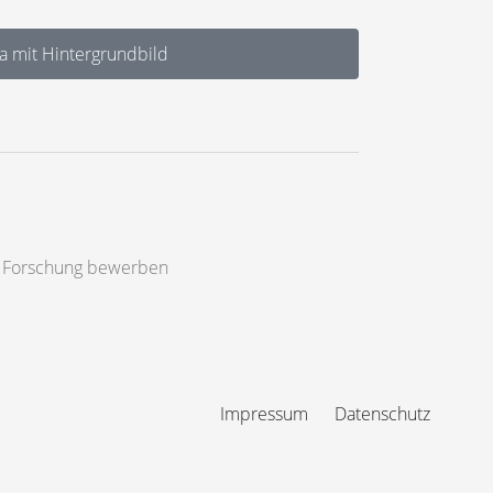
 mit Hintergrundbild
=> Forschung bewerben
Impressum
Datenschutz