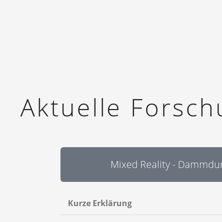
Aktuelle Forsc
Mixed Reality - Dammdu
Kurze Erklärung