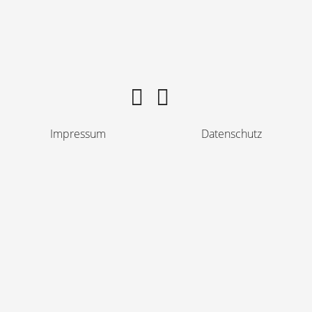
Impressum
Datenschutz