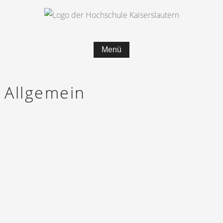
Menü
Allgemein