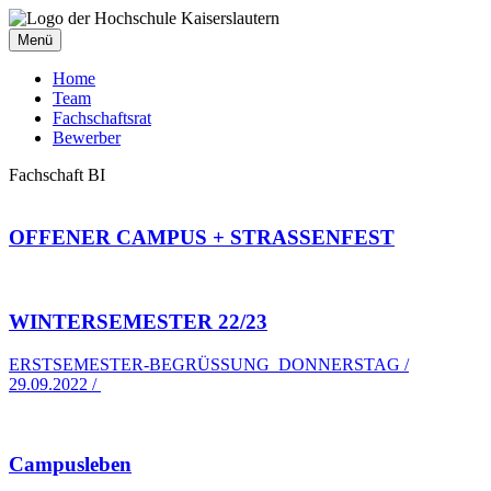
Menü
Home
Team
Fachschaftsrat
Bewerber
Fachschaft BI
OFFENER CAMPUS + STRASSENFEST
WINTERSEMESTER 22/23
ERSTSEMESTER-BEGRÜSSUNG DONNERSTAG /
29.09.2022 /
Campusleben