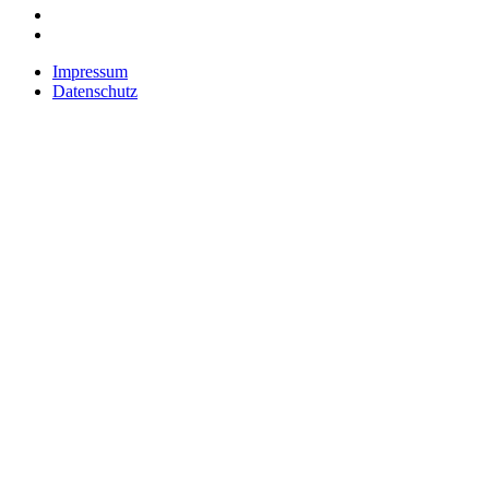
Impressum
Datenschutz