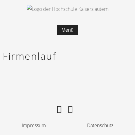
Menü
Firmenlauf
Impressum
Datenschutz