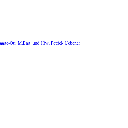
aage-Ott, M.Eng. und Hiwi Patrick Uebener